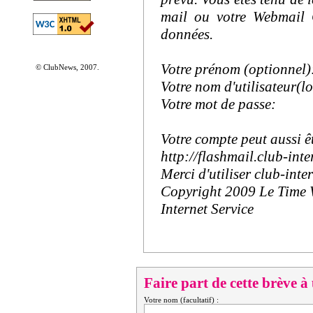
mail ou votre Webmail 
données.
Votre prénom (optionnel)
© ClubNews, 2007.
Votre nom d'utilisateur(l
Votre mot de passe:
Votre compte peut aussi êt
http://flashmail.club-inter
Merci d'utiliser club-inter
Copyright 2009 Le Time
Internet Service
Faire part de cette brève à
Votre nom (facultatif) :