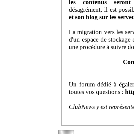
les contenus seront
désagrément, il est possi
et son blog sur les serv
La migration vers les se
d'un espace de stockage 
une procédure à suivre do
Con
Un forum dédié à égalem
toutes vos questions :
htt
ClubNews y est représent