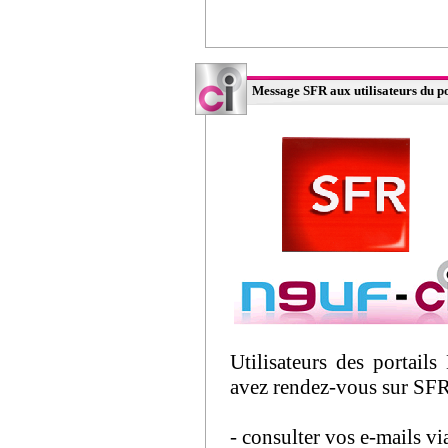
Message SFR aux utilisateurs du po
Utilisateurs des portails
avez rendez-vous sur SFR.
- consulter vos e-mails v