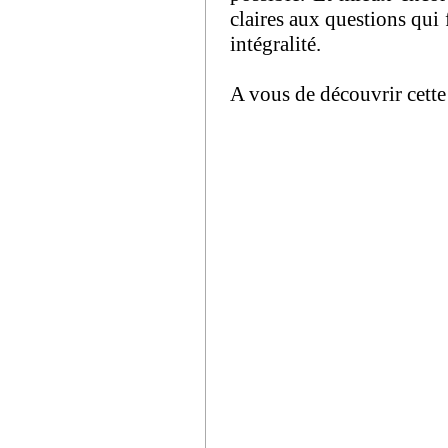
claires aux questions qui 
intégralité.
A vous de découvrir cette