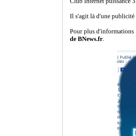
Club Internet puissance 3
Il s'agit là d'une publici
Pour plus d'informations
de BNews.fr
.